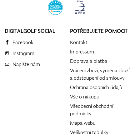
DIGITALGOLF SOCIAL
POTŘEBUJETE POMOCI?
Facebook
Kontakt
Impressum
Instagram
Doprava a platba
Napište nám
Vrácení zboží, výměna zboží
a odstoupení od smlouvy
Ochrana osobních údajů
Vše o nákupu
Všeobecní obchodní
podmínky
Mapa webu
Velikostní tabulky