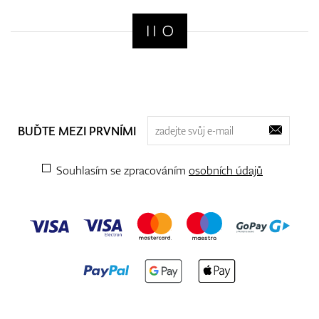
BUĎTE MEZI PRVNÍMI
Souhlasím se zpracováním
osobních údajů