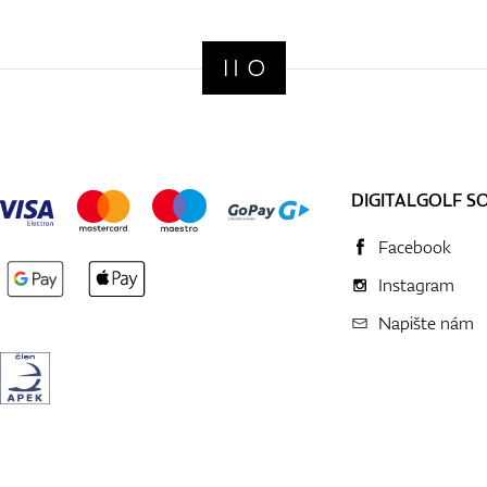
DIGITALGOLF S
Facebook
Instagram
Napište nám