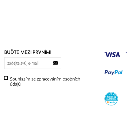
BUĎTE MEZI PRVNÍMI
Souhlasím se zpracováním
osobních
údajů