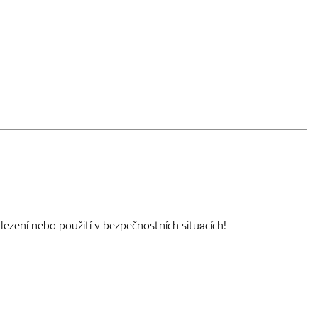
lezení nebo použití v bezpečnostních situacích!