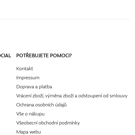
OCIAL
POTŘEBUJETE POMOCI?
Kontakt
Impressum
Doprava a platba
Vrácení zboží, výměna zboží a odstoupení od smlouvy
Ochrana osobních údajů
Vše o nákupu
Všeobecní obchodní podmínky
Mapa webu