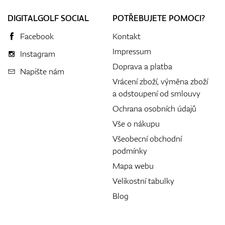
DIGITALGOLF SOCIAL
POTŘEBUJETE POMOCI?
Facebook
Kontakt
Impressum
Instagram
Doprava a platba
Napište nám
Vrácení zboží, výměna zboží
a odstoupení od smlouvy
Ochrana osobních údajů
Vše o nákupu
Všeobecní obchodní
podmínky
Mapa webu
Velikostní tabulky
Blog