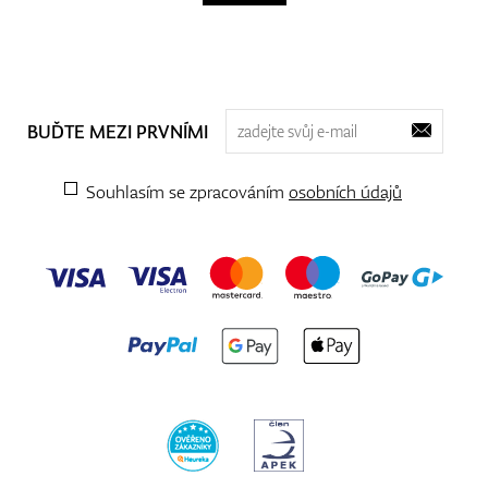
BUĎTE MEZI PRVNÍMI
Souhlasím se zpracováním
osobních údajů