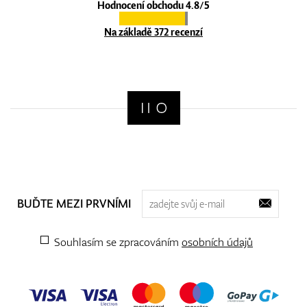
Hodnocení obchodu 4.8/5
Na základě 372 recenzí
BUĎTE MEZI PRVNÍMI
Souhlasím se zpracováním
osobních údajů