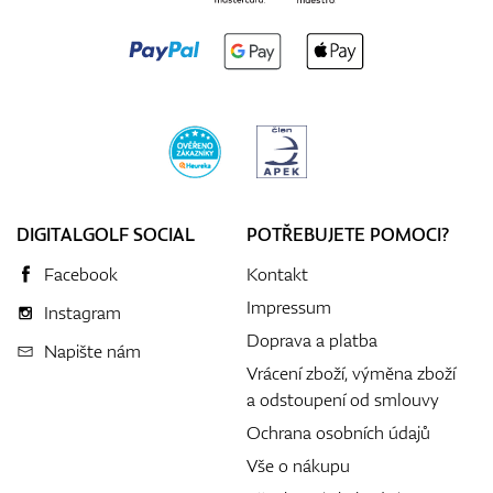
DIGITALGOLF SOCIAL
POTŘEBUJETE POMOCI?
Facebook
Kontakt
Impressum
Instagram
Doprava a platba
Napište nám
Vrácení zboží, výměna zboží
a odstoupení od smlouvy
Ochrana osobních údajů
Vše o nákupu