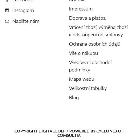
Impressum
Instagram
Doprava a platba
Napište nám
Vrácení zboží, výměna zboží
a odstoupení od smlouvy
Ochrana osobních údajů
Vše o nákupu
Všeobecní obchodní
podmínky
Mapa webu
Velikostní tabulky
Blog
COPYRIGHT DIGITALGOLF / POWERED BY
CYCLONE3
OF
COMSULTIA