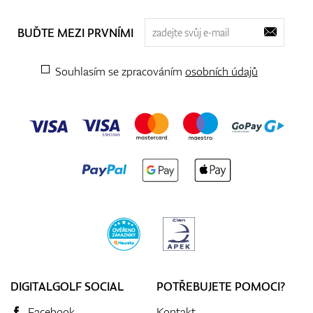
BUĎTE MEZI PRVNÍMI
Souhlasím se zpracováním
osobních údajů
DIGITALGOLF SOCIAL
POTŘEBUJETE POMOCI?
Facebook
Kontakt