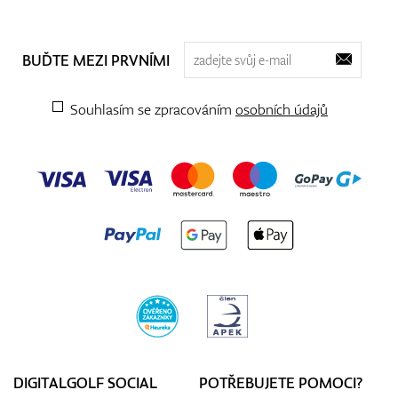
BUĎTE MEZI PRVNÍMI
Souhlasím se zpracováním
osobních údajů
DIGITALGOLF SOCIAL
POTŘEBUJETE POMOCI?