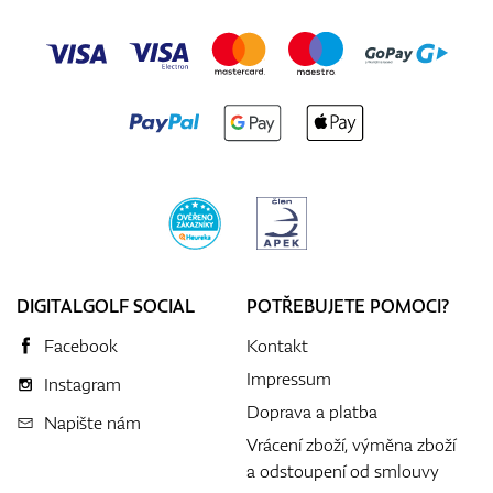
DIGITALGOLF SOCIAL
POTŘEBUJETE POMOCI?
Facebook
Kontakt
Impressum
Instagram
Doprava a platba
Napište nám
Vrácení zboží, výměna zboží
a odstoupení od smlouvy