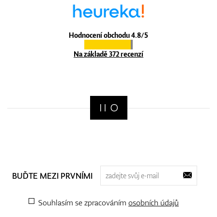
Hodnocení obchodu 4.8/5
Na základě 372 recenzí
BUĎTE MEZI PRVNÍMI
Souhlasím se zpracováním
osobních údajů