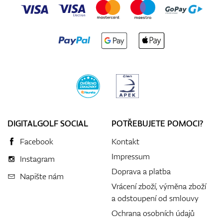
DIGITALGOLF SOCIAL
POTŘEBUJETE POMOCI?
Facebook
Kontakt
Impressum
Instagram
Doprava a platba
Napište nám
Vrácení zboží, výměna zboží
a odstoupení od smlouvy
Ochrana osobních údajů