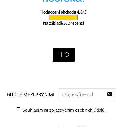
Hodnocení obchodu 4.8/5
Na základě 372 recenzí
BUĎTE MEZI PRVNÍMI
Souhlasím se zpracováním
osobních údajů