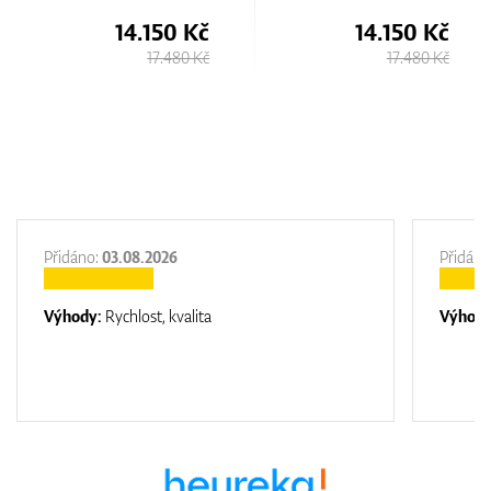
14.150 Kč
14.150 Kč
17.480 Kč
17.480 Kč
Přidáno:
03.08.2026
Přidáno
Výhody:
Rychlost, kvalita
Výhod