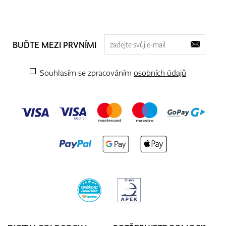
BUĎTE MEZI PRVNÍMI
Souhlasím se zpracováním
osobních údajů