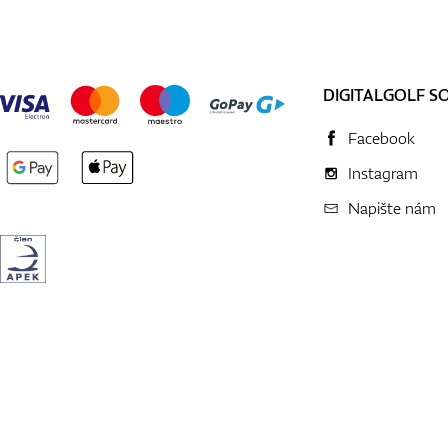
DIGITALGOLF S
Facebook
Instagram
Napište nám