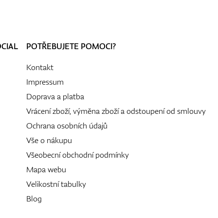
OCIAL
POTŘEBUJETE POMOCI?
Kontakt
Impressum
Doprava a platba
Vrácení zboží, výměna zboží a odstoupení od smlouvy
Ochrana osobních údajů
Vše o nákupu
Všeobecní obchodní podmínky
Mapa webu
Velikostní tabulky
Blog