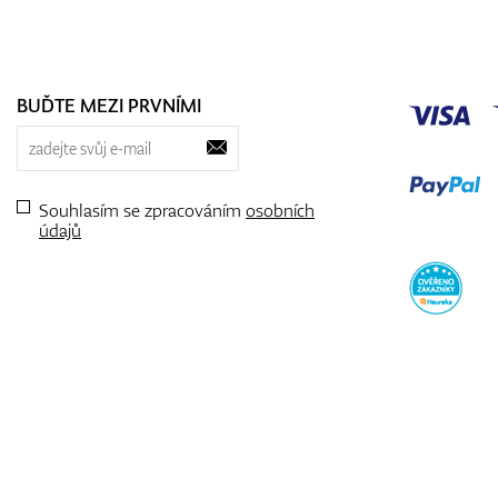
BUĎTE MEZI PRVNÍMI
Souhlasím se zpracováním
osobních
údajů