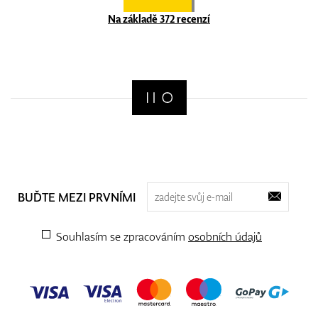
Na základě 372 recenzí
BUĎTE MEZI PRVNÍMI
Souhlasím se zpracováním
osobních údajů