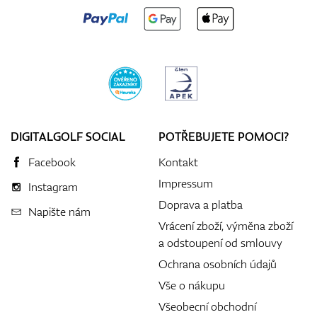
DIGITALGOLF SOCIAL
POTŘEBUJETE POMOCI?
Facebook
Kontakt
Impressum
Instagram
Doprava a platba
Napište nám
Vrácení zboží, výměna zboží
a odstoupení od smlouvy
Ochrana osobních údajů
Vše o nákupu
Všeobecní obchodní