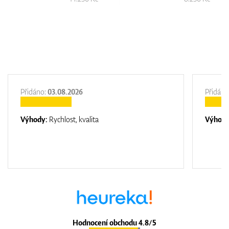
Přidáno:
03.08.2026
Přidáno
Výhody:
Rychlost, kvalita
Výhod
Hodnocení obchodu 4.8/5