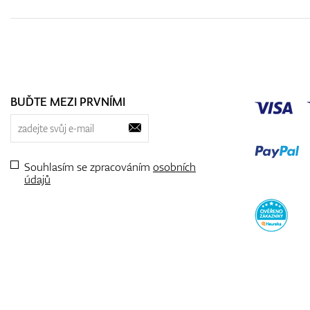
BUĎTE MEZI PRVNÍMI
Souhlasím se zpracováním
osobních
údajů