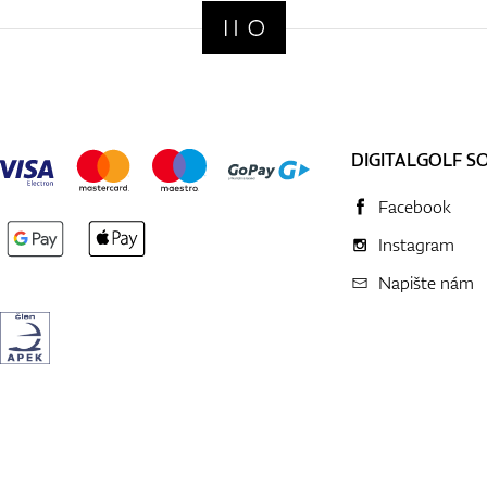
DIGITALGOLF S
Facebook
Instagram
Napište nám