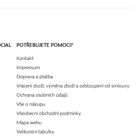
OCIAL
POTŘEBUJETE POMOCI?
Kontakt
Impressum
Doprava a platba
Vrácení zboží, výměna zboží a odstoupení od smlouvy
Ochrana osobních údajů
Vše o nákupu
Všeobecní obchodní podmínky
Mapa webu
Velikostní tabulky