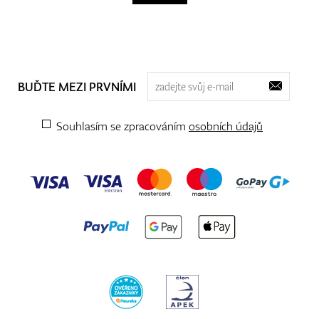
BUĎTE MEZI PRVNÍMI
Souhlasím se zpracováním
osobních údajů