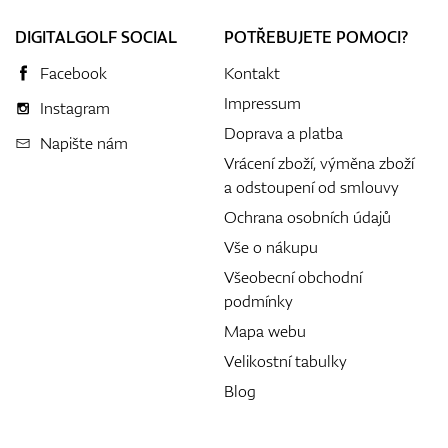
DIGITALGOLF SOCIAL
POTŘEBUJETE POMOCI?
Facebook
Kontakt
Impressum
Instagram
Doprava a platba
Napište nám
Vrácení zboží, výměna zboží
a odstoupení od smlouvy
Ochrana osobních údajů
Vše o nákupu
Všeobecní obchodní
podmínky
Mapa webu
Velikostní tabulky
Blog