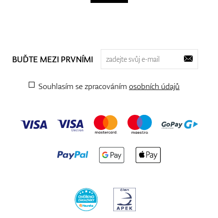
BUĎTE MEZI PRVNÍMI
Souhlasím se zpracováním
osobních údajů