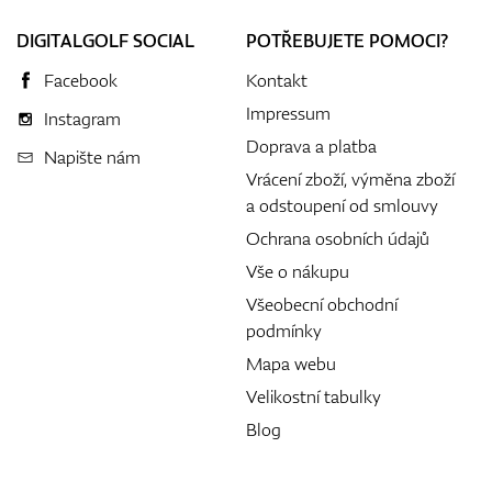
DIGITALGOLF SOCIAL
POTŘEBUJETE POMOCI?
Facebook
Kontakt
Impressum
Instagram
Doprava a platba
Napište nám
Vrácení zboží, výměna zboží
a odstoupení od smlouvy
Ochrana osobních údajů
Vše o nákupu
Všeobecní obchodní
podmínky
Mapa webu
Velikostní tabulky
Blog