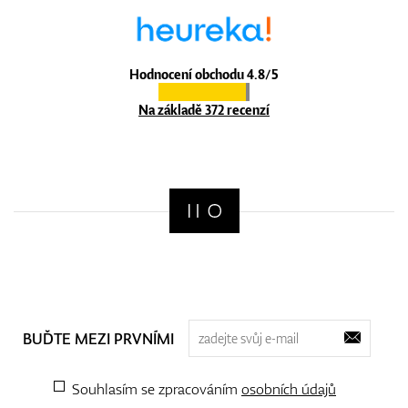
Hodnocení obchodu 4.8/5
Na základě 372 recenzí
BUĎTE MEZI PRVNÍMI
Souhlasím se zpracováním
osobních údajů