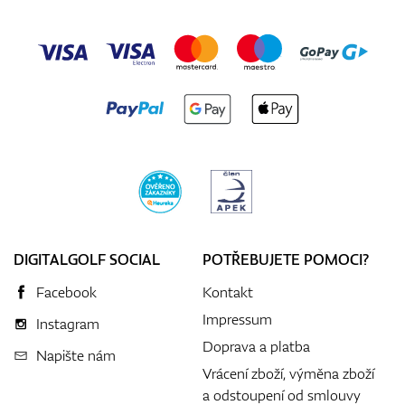
DIGITALGOLF SOCIAL
POTŘEBUJETE POMOCI?
Facebook
Kontakt
Impressum
Instagram
Doprava a platba
Napište nám
Vrácení zboží, výměna zboží
a odstoupení od smlouvy