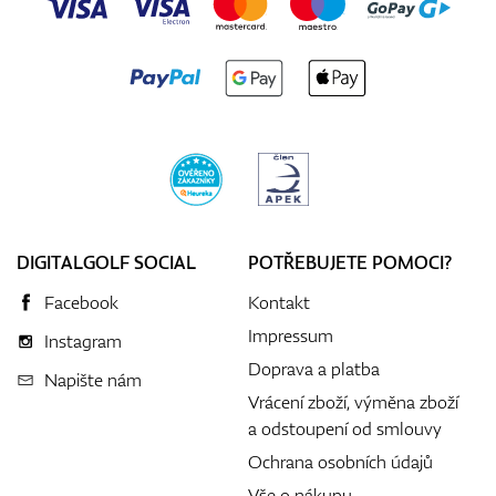
DIGITALGOLF SOCIAL
POTŘEBUJETE POMOCI?
Facebook
Kontakt
Impressum
Instagram
Doprava a platba
Napište nám
Vrácení zboží, výměna zboží
a odstoupení od smlouvy
Ochrana osobních údajů
Vše o nákupu