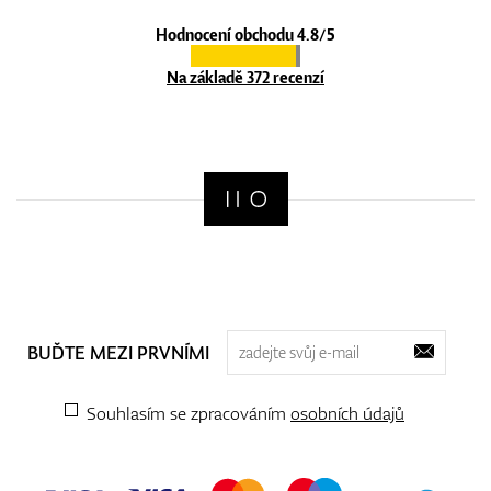
Hodnocení obchodu 4.8/5
Na základě 372 recenzí
BUĎTE MEZI PRVNÍMI
Souhlasím se zpracováním
osobních údajů