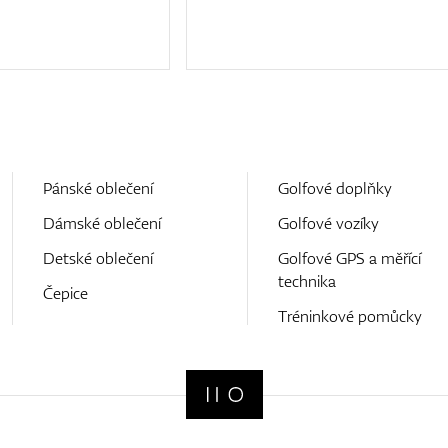
Pánské oblečení
Golfové doplňky
Dámské oblečení
Golfové vozíky
Detské oblečení
Golfové GPS a měřící
technika
Čepice
Tréninkové pomůcky