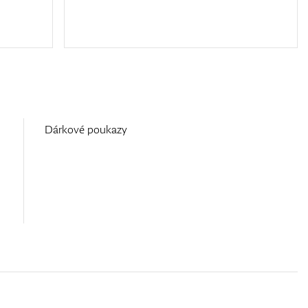
Dárkové poukazy