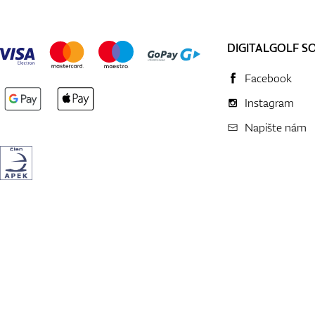
DIGITALGOLF S
Facebook
Instagram
Napište nám