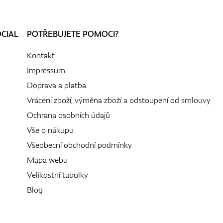
OCIAL
POTŘEBUJETE POMOCI?
Kontakt
Impressum
Doprava a platba
Vrácení zboží, výměna zboží a odstoupení od smlouvy
Ochrana osobních údajů
Vše o nákupu
Všeobecní obchodní podmínky
Mapa webu
Velikostní tabulky
Blog