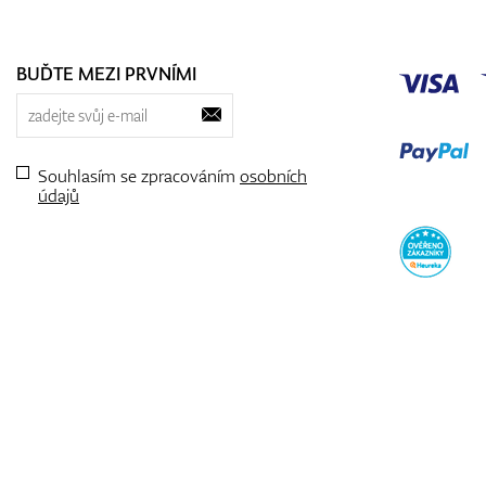
BUĎTE MEZI PRVNÍMI
Souhlasím se zpracováním
osobních
údajů