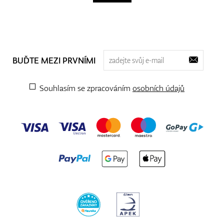
BUĎTE MEZI PRVNÍMI
Souhlasím se zpracováním
osobních údajů