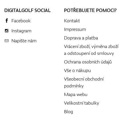
DIGITALGOLF SOCIAL
POTŘEBUJETE POMOCI?
Facebook
Kontakt
Impressum
Instagram
Doprava a platba
Napište nám
Vrácení zboží, výměna zboží
a odstoupení od smlouvy
Ochrana osobních údajů
Vše o nákupu
Všeobecní obchodní
podmínky
Mapa webu
Velikostní tabulky
Blog