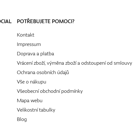
OCIAL
POTŘEBUJETE POMOCI?
Kontakt
Impressum
Doprava a platba
Vrácení zboží, výměna zboží a odstoupení od smlouvy
Ochrana osobních údajů
Vše o nákupu
Všeobecní obchodní podmínky
Mapa webu
Velikostní tabulky
Blog