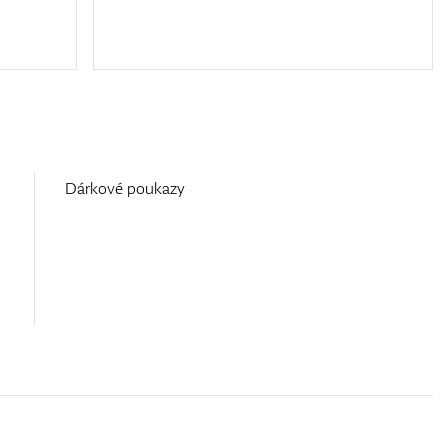
Dárkové poukazy