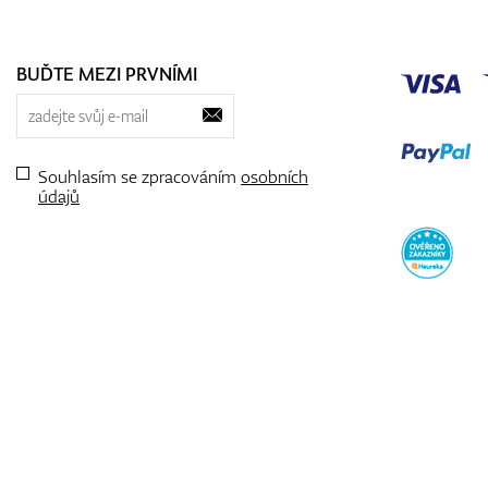
BUĎTE MEZI PRVNÍMI
Souhlasím se zpracováním
osobních
údajů