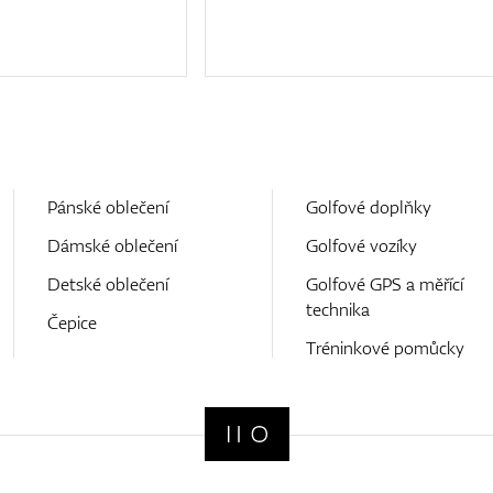
Pánské oblečení
Golfové doplňky
Dámské oblečení
Golfové vozíky
Detské oblečení
Golfové GPS a měřící
technika
Čepice
Tréninkové pomůcky