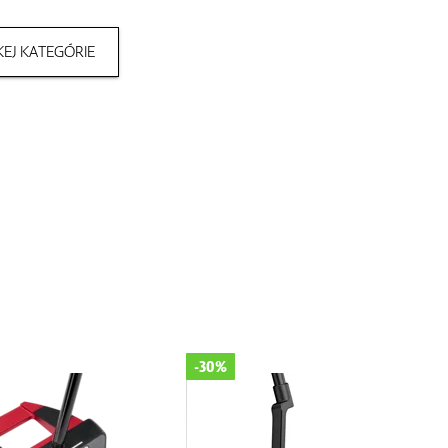
EJ KATEGÓRIE
-11%