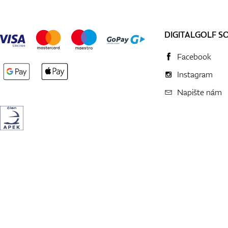
DIGITALGOLF S
Facebook
Instagram
Napište nám