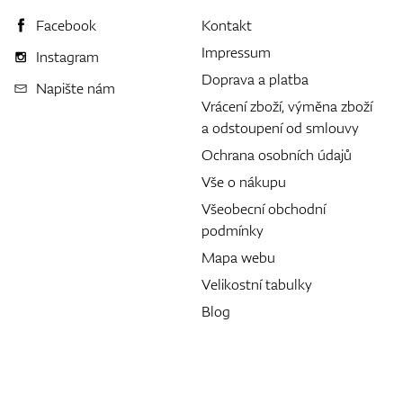
Facebook
Kontakt
Impressum
Instagram
Doprava a platba
Napište nám
Vrácení zboží, výměna zboží
a odstoupení od smlouvy
Ochrana osobních údajů
Vše o nákupu
Všeobecní obchodní
podmínky
Mapa webu
Velikostní tabulky
Blog