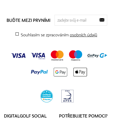
BUĎTE MEZI PRVNÍMI
Souhlasím se zpracováním
osobních údajů
DIGITALGOLF SOCIAL
POTŘEBUJETE POMOCI?