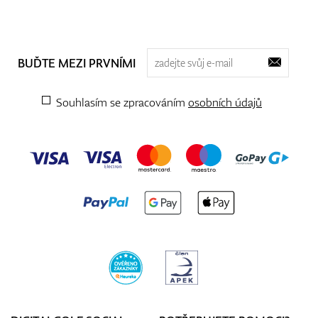
BUĎTE MEZI PRVNÍMI
Souhlasím se zpracováním
osobních údajů