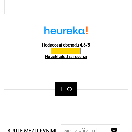
Hodnocení obchodu 4.8/5
Na základě 372 recenzí
BUĎTE MEZI PRVNÍMI