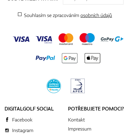
Souhlasím se zpracováním
osobních údajů
DIGITALGOLF SOCIAL
POTŘEBUJETE POMOCI?
Facebook
Kontakt
Impressum
Instagram