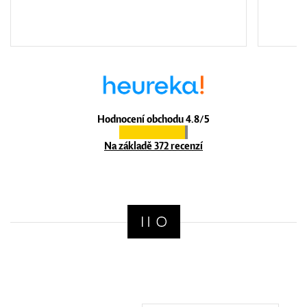
Hodnocení obchodu 4.8/5
Na základě 372 recenzí