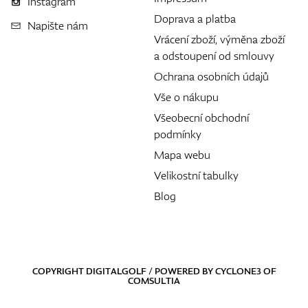
Instagram
Doprava a platba
Napište nám
Vrácení zboží, výměna zboží
a odstoupení od smlouvy
Ochrana osobních údajů
Vše o nákupu
Všeobecní obchodní
podmínky
Mapa webu
Velikostní tabulky
Blog
COPYRIGHT DIGITALGOLF / POWERED BY
CYCLONE3
OF
COMSULTIA