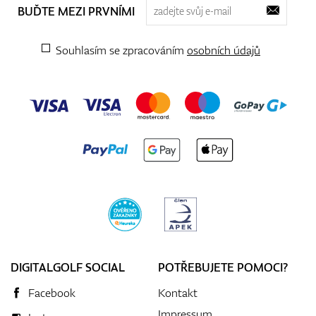
BUĎTE MEZI PRVNÍMI
Souhlasím se zpracováním
osobních údajů
DIGITALGOLF SOCIAL
POTŘEBUJETE POMOCI?
Facebook
Kontakt
Impressum