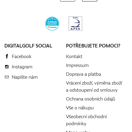
DIGITALGOLF SOCIAL
POTŘEBUJETE POMOCI?
Facebook
Kontakt
Impressum
Instagram
Doprava a platba
Napište nám
Vrácení zboží, výměna zboží
a odstoupení od smlouvy
Ochrana osobních údajů
Vše o nákupu
Všeobecní obchodní
podmínky