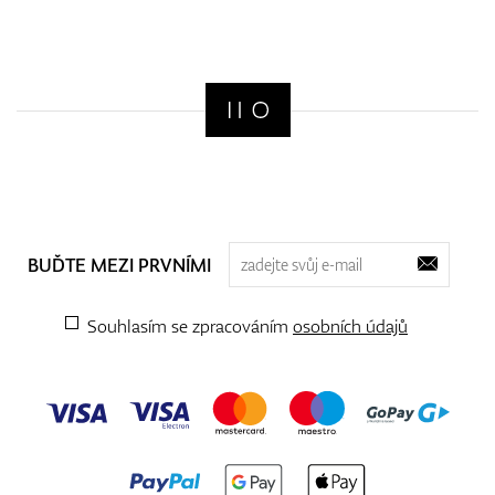
BUĎTE MEZI PRVNÍMI
Souhlasím se zpracováním
osobních údajů