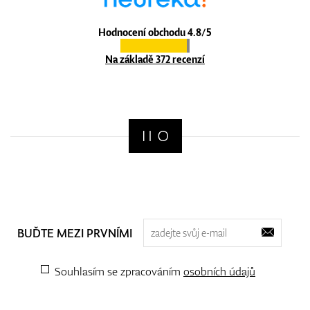
Hodnocení obchodu 4.8/5
Na základě 372 recenzí
BUĎTE MEZI PRVNÍMI
Souhlasím se zpracováním
osobních údajů