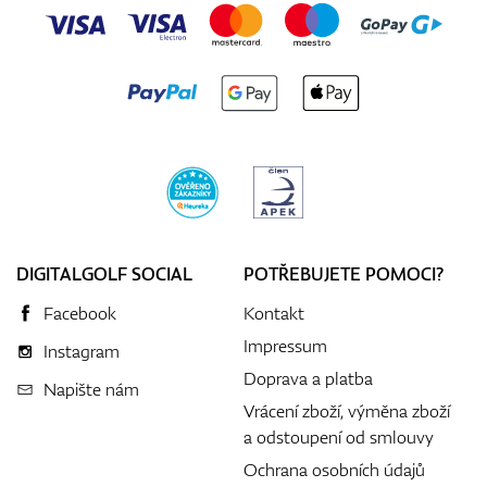
DIGITALGOLF SOCIAL
POTŘEBUJETE POMOCI?
Facebook
Kontakt
Impressum
Instagram
Doprava a platba
Napište nám
Vrácení zboží, výměna zboží
a odstoupení od smlouvy
Ochrana osobních údajů