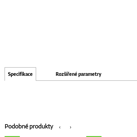
Specifikace
Rozšířené parametry
Podobné produkty
‹
›