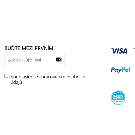
BUĎTE MEZI PRVNÍMI
Souhlasím se zpracováním
osobních
údajů