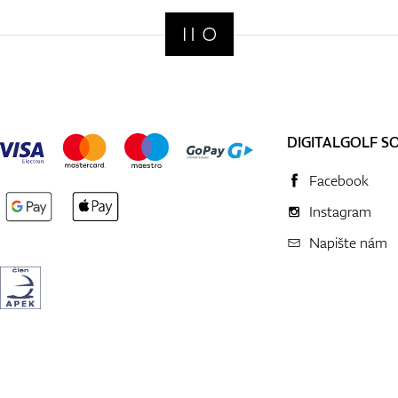
DIGITALGOLF S
Facebook
Instagram
Napište nám