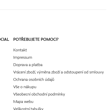
OCIAL
POTŘEBUJETE POMOCI?
Kontakt
Impressum
Doprava a platba
Vrácení zboží, výměna zboží a odstoupení od smlouvy
Ochrana osobních údajů
Vše o nákupu
Všeobecní obchodní podmínky
Mapa webu
Velikostní tabulky