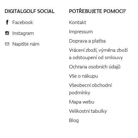
DIGITALGOLF SOCIAL
POTŘEBUJETE POMOCI?
Facebook
Kontakt
Impressum
Instagram
Doprava a platba
Napište nám
Vrácení zboží, výměna zboží
a odstoupení od smlouvy
Ochrana osobních údajů
Vše o nákupu
Všeobecní obchodní
podmínky
Mapa webu
Velikostní tabulky
Blog