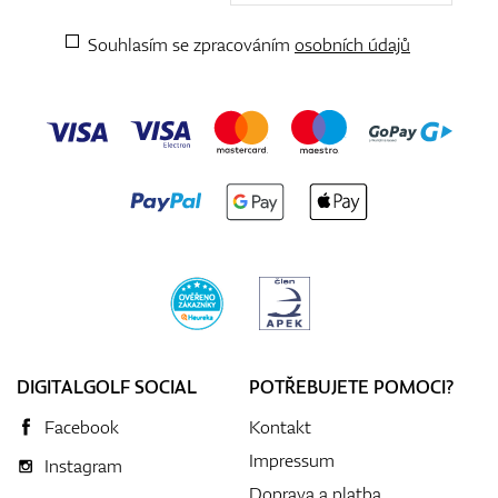
Souhlasím se zpracováním
osobních údajů
DIGITALGOLF SOCIAL
POTŘEBUJETE POMOCI?
Facebook
Kontakt
Impressum
Instagram
Doprava a platba