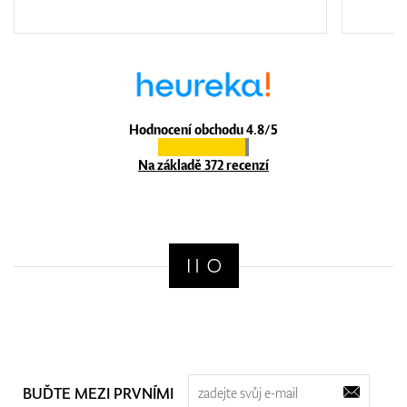
Hodnocení obchodu 4.8/5
Na základě 372 recenzí
BUĎTE MEZI PRVNÍMI