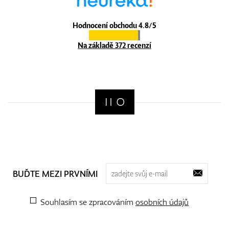
Hodnocení obchodu 4.8/5
Na základě 372 recenzí
BUĎTE MEZI PRVNÍMI
Souhlasím se zpracováním
osobních údajů