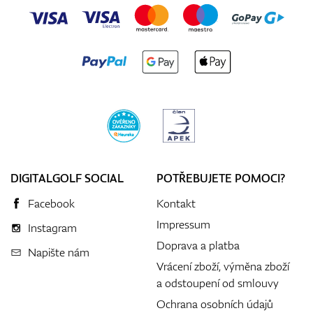
DIGITALGOLF SOCIAL
POTŘEBUJETE POMOCI?
Facebook
Kontakt
Impressum
Instagram
Doprava a platba
Napište nám
Vrácení zboží, výměna zboží
a odstoupení od smlouvy
Ochrana osobních údajů