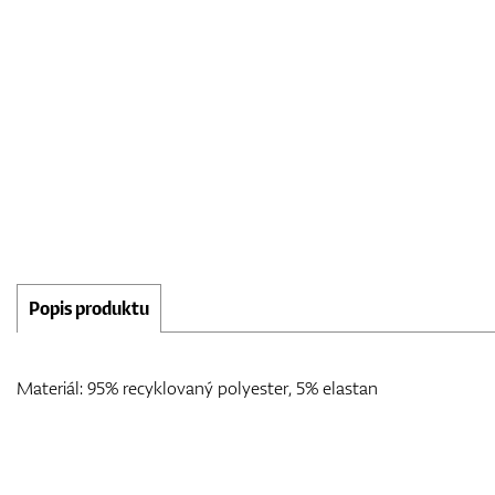
Popis produktu
Materiál: 95% recyklovaný polyester, 5% elastan