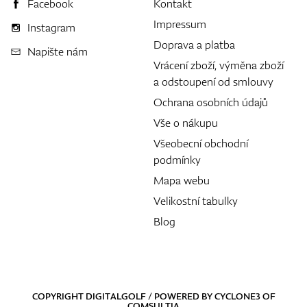
Facebook
Kontakt
Impressum
Instagram
Doprava a platba
Napište nám
Vrácení zboží, výměna zboží
a odstoupení od smlouvy
Ochrana osobních údajů
Vše o nákupu
Všeobecní obchodní
podmínky
Mapa webu
Velikostní tabulky
Blog
COPYRIGHT DIGITALGOLF / POWERED BY
CYCLONE3
OF
COMSULTIA