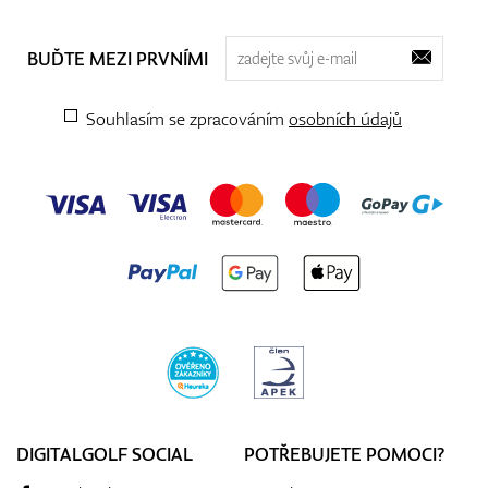
BUĎTE MEZI PRVNÍMI
Souhlasím se zpracováním
osobních údajů
DIGITALGOLF SOCIAL
POTŘEBUJETE POMOCI?