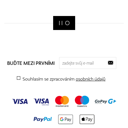
BUĎTE MEZI PRVNÍMI
Souhlasím se zpracováním
osobních údajů