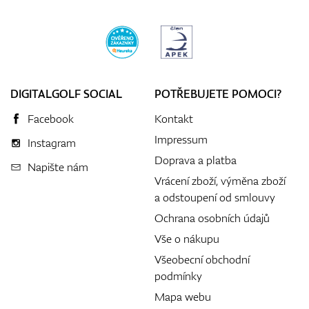
DIGITALGOLF SOCIAL
POTŘEBUJETE POMOCI?
Facebook
Kontakt
Impressum
Instagram
Doprava a platba
Napište nám
Vrácení zboží, výměna zboží
a odstoupení od smlouvy
Ochrana osobních údajů
Vše o nákupu
Všeobecní obchodní
podmínky
Mapa webu