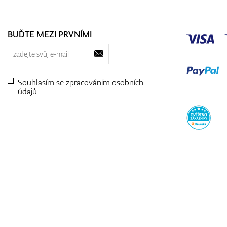
BUĎTE MEZI PRVNÍMI
Souhlasím se zpracováním
osobních
údajů