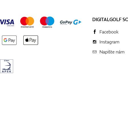
DIGITALGOLF S
Facebook
Instagram
Napište nám