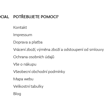
OCIAL
POTŘEBUJETE POMOCI?
Kontakt
Impressum
Doprava a platba
Vrácení zboží, výměna zboží a odstoupení od smlouvy
Ochrana osobních údajů
Vše o nákupu
Všeobecní obchodní podmínky
Mapa webu
Velikostní tabulky
Blog