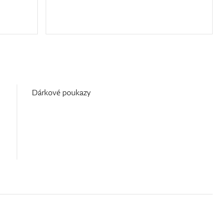
Dárkové poukazy