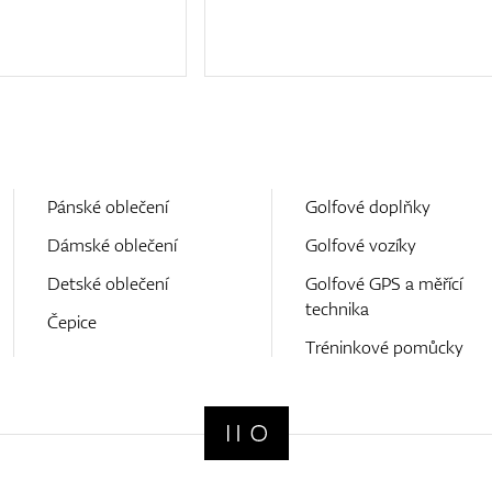
Pánské oblečení
Golfové doplňky
Dámské oblečení
Golfové vozíky
Detské oblečení
Golfové GPS a měřící
technika
Čepice
Tréninkové pomůcky