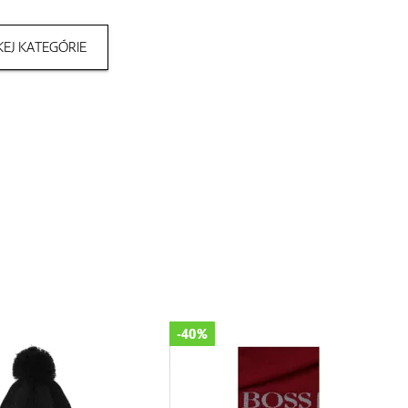
EJ KATEGÓRIE
-10%