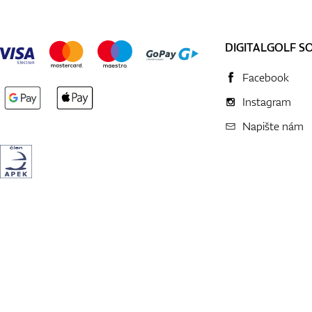
DIGITALGOLF S
Facebook
Instagram
Napište nám