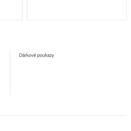
Dárkové poukazy