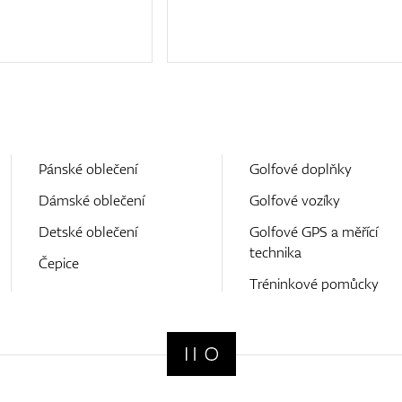
Pánské oblečení
Golfové doplňky
Dámské oblečení
Golfové vozíky
Detské oblečení
Golfové GPS a měřící
technika
Čepice
Tréninkové pomůcky