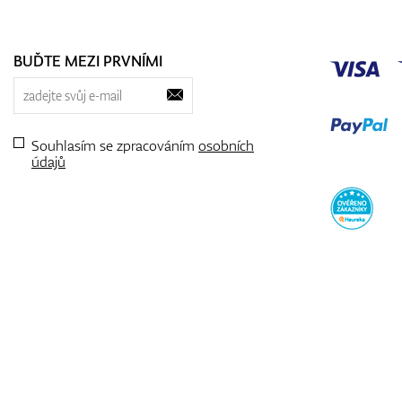
BUĎTE MEZI PRVNÍMI
Souhlasím se zpracováním
osobních
údajů