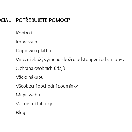
OCIAL
POTŘEBUJETE POMOCI?
Kontakt
Impressum
Doprava a platba
Vrácení zboží, výměna zboží a odstoupení od smlouvy
Ochrana osobních údajů
Vše o nákupu
Všeobecní obchodní podmínky
Mapa webu
Velikostní tabulky
Blog