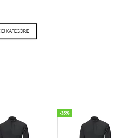
EJ KATEGÓRIE
-35%