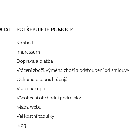
OCIAL
POTŘEBUJETE POMOCI?
Kontakt
Impressum
Doprava a platba
Vrácení zboží, výměna zboží a odstoupení od smlouvy
Ochrana osobních údajů
Vše o nákupu
Všeobecní obchodní podmínky
Mapa webu
Velikostní tabulky
Blog