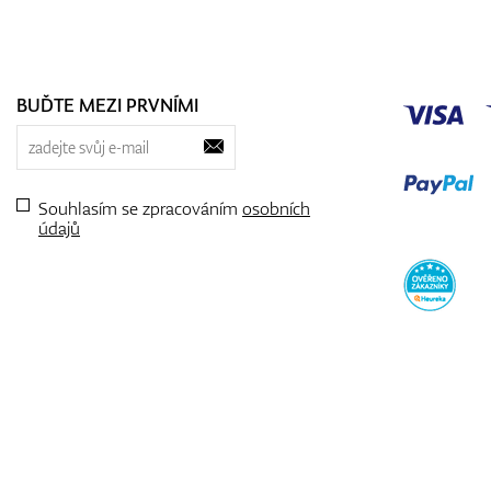
BUĎTE MEZI PRVNÍMI
Souhlasím se zpracováním
osobních
údajů