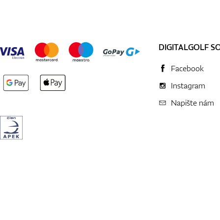
DIGITALGOLF S
Facebook
Instagram
Napište nám