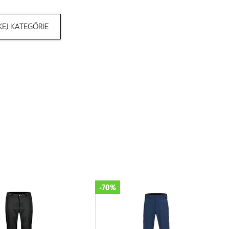
EJ KATEGÓRIE
-70%