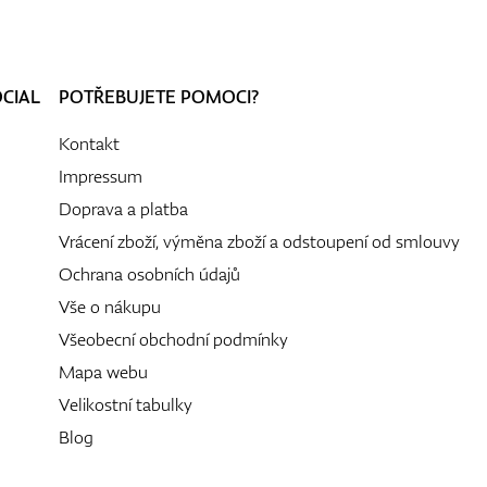
OCIAL
POTŘEBUJETE POMOCI?
Kontakt
Impressum
Doprava a platba
Vrácení zboží, výměna zboží a odstoupení od smlouvy
Ochrana osobních údajů
Vše o nákupu
Všeobecní obchodní podmínky
Mapa webu
Velikostní tabulky
Blog