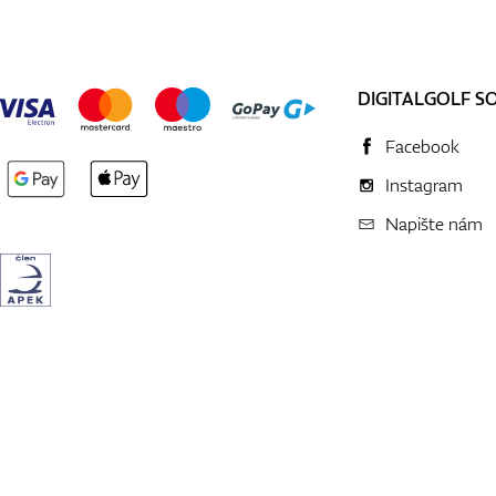
DIGITALGOLF S
Facebook
Instagram
Napište nám