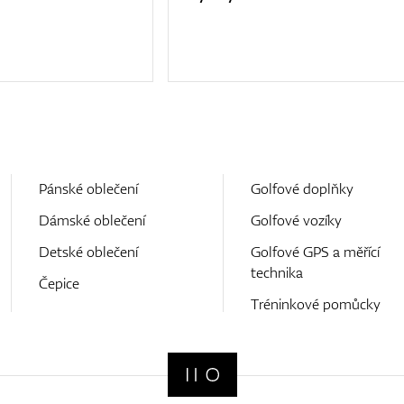
Pánské oblečení
Golfové doplňky
Dámské oblečení
Golfové vozíky
Detské oblečení
Golfové GPS a měřící
technika
Čepice
Tréninkové pomůcky