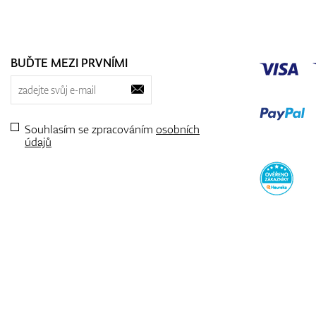
BUĎTE MEZI PRVNÍMI
Souhlasím se zpracováním
osobních
údajů