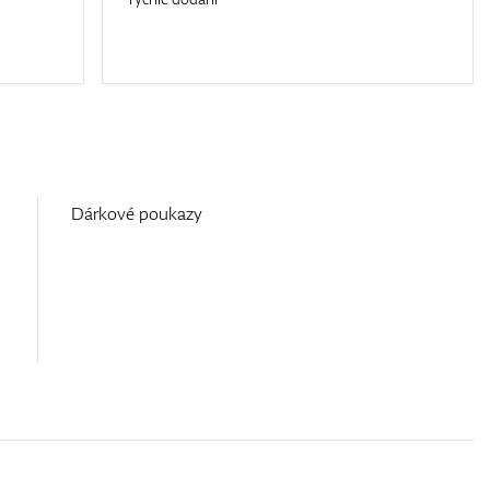
Dárkové poukazy