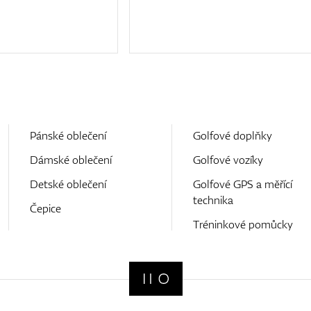
Pánské oblečení
Golfové doplňky
Dámské oblečení
Golfové vozíky
Detské oblečení
Golfové GPS a měřící
technika
Čepice
Tréninkové pomůcky