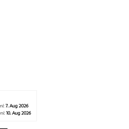
ní:
7. Aug 2026
ní:
10. Aug 2026