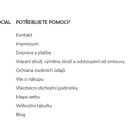
OCIAL
POTŘEBUJETE POMOCI?
Kontakt
Impressum
Doprava a platba
Vrácení zboží, výměna zboží a odstoupení od smlouvy
Ochrana osobních údajů
Vše o nákupu
Všeobecní obchodní podmínky
Mapa webu
Velikostní tabulky
Blog