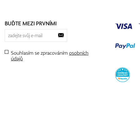
BUĎTE MEZI PRVNÍMI
Souhlasím se zpracováním
osobních
údajů