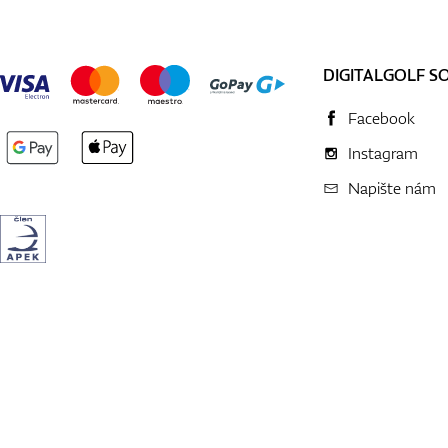
DIGITALGOLF S
Facebook
Instagram
Napište nám