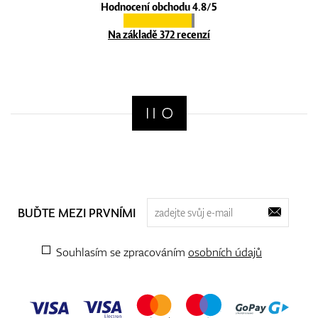
Hodnocení obchodu 4.8/5
Na základě 372 recenzí
BUĎTE MEZI PRVNÍMI
Souhlasím se zpracováním
osobních údajů