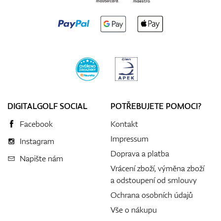
DIGITALGOLF SOCIAL
POTŘEBUJETE POMOCI?
Facebook
Kontakt
Impressum
Instagram
Doprava a platba
Napište nám
Vrácení zboží, výměna zboží
a odstoupení od smlouvy
Ochrana osobních údajů
Vše o nákupu