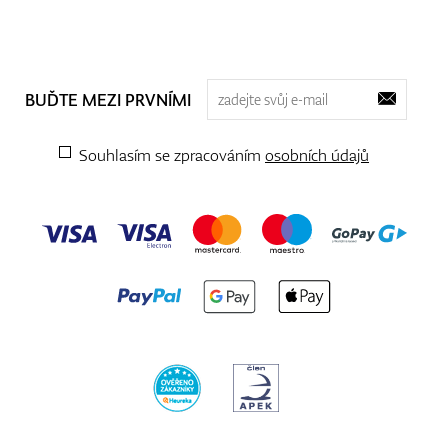
BUĎTE MEZI PRVNÍMI
Souhlasím se zpracováním
osobních údajů