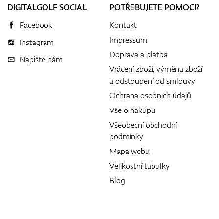
DIGITALGOLF SOCIAL
POTŘEBUJETE POMOCI?
Facebook
Kontakt
Impressum
Instagram
Doprava a platba
Napište nám
Vrácení zboží, výměna zboží
a odstoupení od smlouvy
Ochrana osobních údajů
Vše o nákupu
Všeobecní obchodní
podmínky
Mapa webu
Velikostní tabulky
Blog