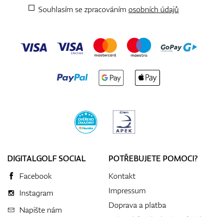
Souhlasím se zpracováním
osobních údajů
DIGITALGOLF SOCIAL
POTŘEBUJETE POMOCI?
Facebook
Kontakt
Impressum
Instagram
Doprava a platba
Napište nám