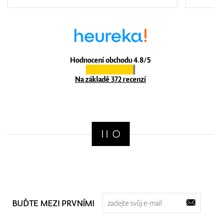
Hodnocení obchodu 4.8/5
Na základě 372 recenzí
BUĎTE MEZI PRVNÍMI