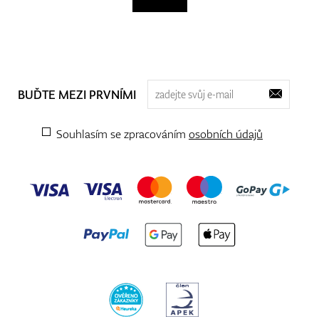
BUĎTE MEZI PRVNÍMI
Souhlasím se zpracováním
osobních údajů