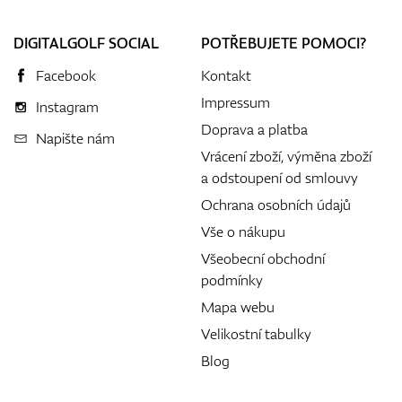
DIGITALGOLF SOCIAL
POTŘEBUJETE POMOCI?
Facebook
Kontakt
Impressum
Instagram
Doprava a platba
Napište nám
Vrácení zboží, výměna zboží
a odstoupení od smlouvy
Ochrana osobních údajů
Vše o nákupu
Všeobecní obchodní
podmínky
Mapa webu
Velikostní tabulky
Blog