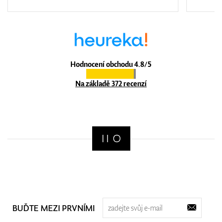
Hodnocení obchodu 4.8/5
Na základě 372 recenzí
BUĎTE MEZI PRVNÍMI