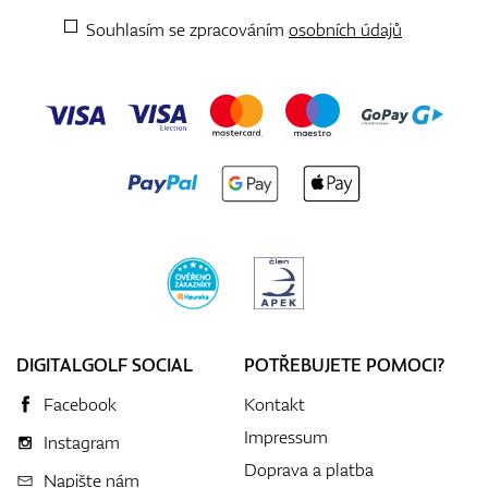
Souhlasím se zpracováním
osobních údajů
DIGITALGOLF SOCIAL
POTŘEBUJETE POMOCI?
Facebook
Kontakt
Impressum
Instagram
Doprava a platba
Napište nám