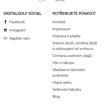
DIGITALGOLF SOCIAL
POTŘEBUJETE POMOCI?
Facebook
Kontakt
Impressum
Instagram
Doprava a platba
Napište nám
Vrácení zboží, výměna zboží
a odstoupení od smlouvy
Ochrana osobních údajů
Vše o nákupu
Všeobecní obchodní
podmínky
Mapa webu
Velikostní tabulky
Blog