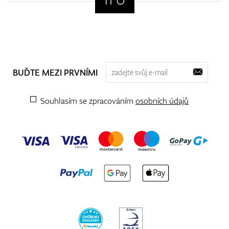
BUĎTE MEZI PRVNÍMI
Souhlasím se zpracováním
osobních údajů