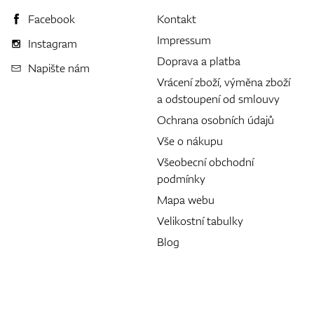
Facebook
Kontakt
Impressum
Instagram
Doprava a platba
Napište nám
Vrácení zboží, výměna zboží
a odstoupení od smlouvy
Ochrana osobních údajů
Vše o nákupu
Všeobecní obchodní
podmínky
Mapa webu
Velikostní tabulky
Blog