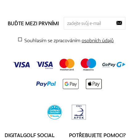
BUĎTE MEZI PRVNÍMI
Souhlasím se zpracováním
osobních údajů
DIGITALGOLF SOCIAL
POTŘEBUJETE POMOCI?