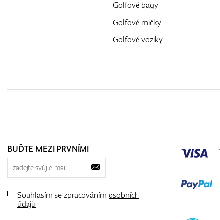
Golfové bagy
Golfové míčky
Golfové vozíky
BUĎTE MEZI PRVNÍMI
Souhlasím se zpracováním
osobních
údajů