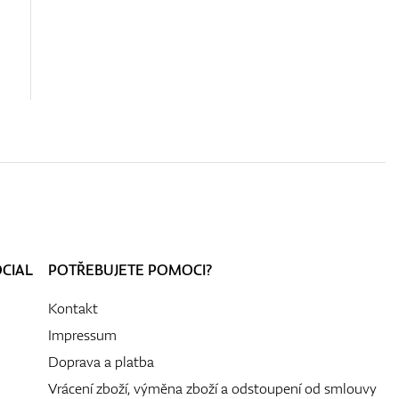
OCIAL
POTŘEBUJETE POMOCI?
Kontakt
Impressum
Doprava a platba
Vrácení zboží, výměna zboží a odstoupení od smlouvy