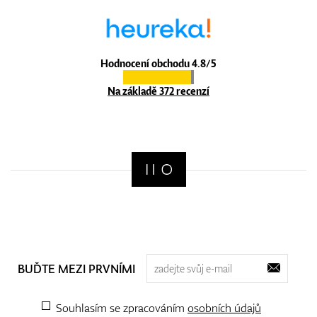
Hodnocení obchodu 4.8/5
Na základě 372 recenzí
BUĎTE MEZI PRVNÍMI
Souhlasím se zpracováním
osobních údajů