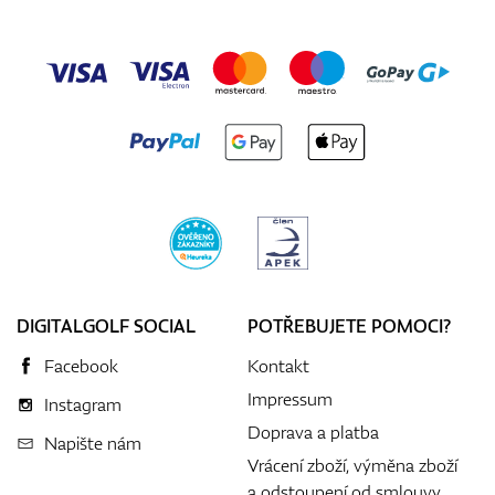
DIGITALGOLF SOCIAL
POTŘEBUJETE POMOCI?
Facebook
Kontakt
Impressum
Instagram
Doprava a platba
Napište nám
Vrácení zboží, výměna zboží
a odstoupení od smlouvy