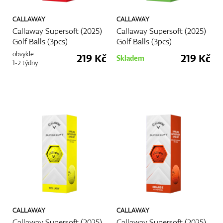
CALLAWAY
CALLAWAY
Callaway Supersoft (2025)
Callaway Supersoft (2025)
Golf Balls (3pcs)
Golf Balls (3pcs)
obvykle
219 Kč
219 Kč
Skladem
1-2 týdny
CALLAWAY
CALLAWAY
Callaway Supersoft (2025)
Callaway Supersoft (2025)