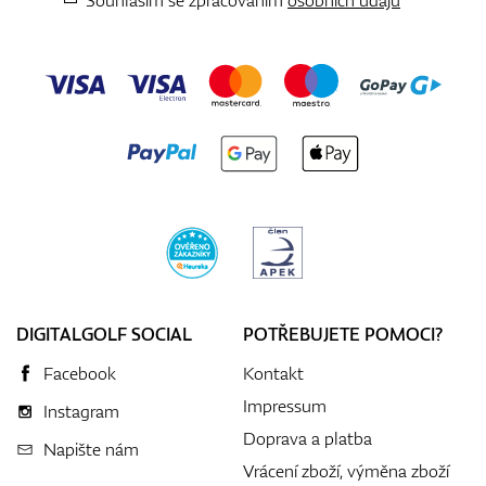
DIGITALGOLF SOCIAL
POTŘEBUJETE POMOCI?
Facebook
Kontakt
Impressum
Instagram
Doprava a platba
Napište nám
Vrácení zboží, výměna zboží