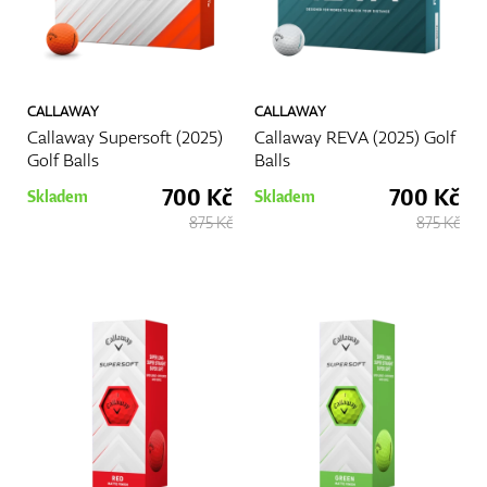
CALLAWAY
CALLAWAY
Callaway Supersoft (2025)
Callaway REVA (2025) Golf
Golf Balls
Balls
700 Kč
700 Kč
Skladem
Skladem
875 Kč
875 Kč