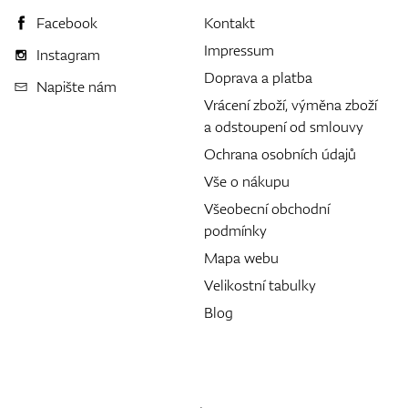
Facebook
Kontakt
Impressum
Instagram
Doprava a platba
Napište nám
Vrácení zboží, výměna zboží
a odstoupení od smlouvy
Ochrana osobních údajů
Vše o nákupu
Všeobecní obchodní
podmínky
Mapa webu
Velikostní tabulky
Blog