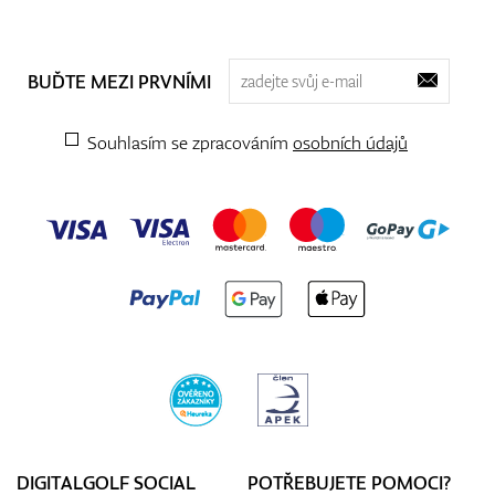
BUĎTE MEZI PRVNÍMI
Souhlasím se zpracováním
osobních údajů
DIGITALGOLF SOCIAL
POTŘEBUJETE POMOCI?