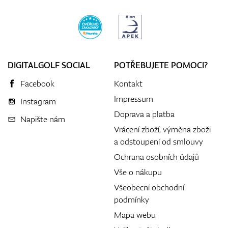
DIGITALGOLF SOCIAL
POTŘEBUJETE POMOCI?
Facebook
Kontakt
Impressum
Instagram
Doprava a platba
Napište nám
Vrácení zboží, výměna zboží
a odstoupení od smlouvy
Ochrana osobních údajů
Vše o nákupu
Všeobecní obchodní
podmínky
Mapa webu