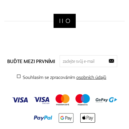
BUĎTE MEZI PRVNÍMI
Souhlasím se zpracováním
osobních údajů