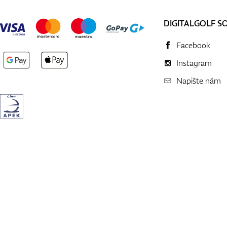
DIGITALGOLF S
Facebook
Instagram
Napište nám