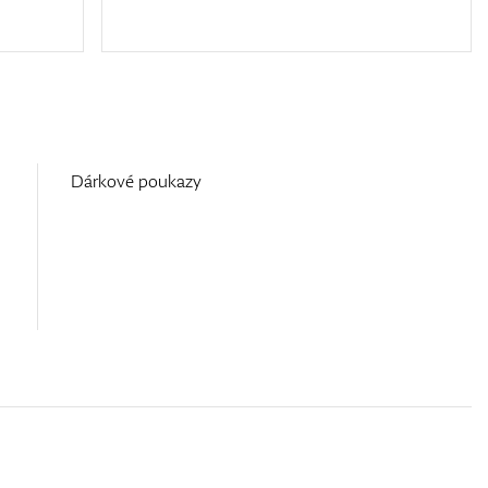
Dárkové poukazy