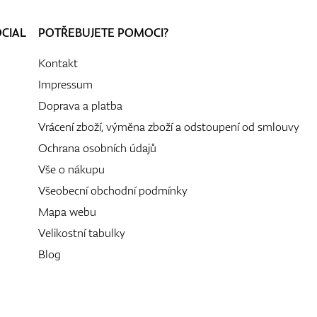
OCIAL
POTŘEBUJETE POMOCI?
Kontakt
Impressum
Doprava a platba
Vrácení zboží, výměna zboží a odstoupení od smlouvy
Ochrana osobních údajů
Vše o nákupu
Všeobecní obchodní podmínky
Mapa webu
Velikostní tabulky
Blog