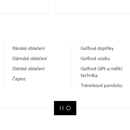
Pánské oblečení
Golfové doplňky
Dámské oblečení
Golfové vozíky
Detské oblečení
Golfové GPS a měřící
technika
Čepice
Tréninkové pomůcky