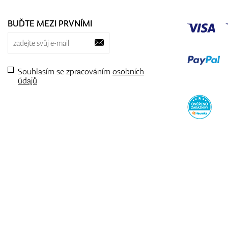
BUĎTE MEZI PRVNÍMI
Souhlasím se zpracováním
osobních
údajů