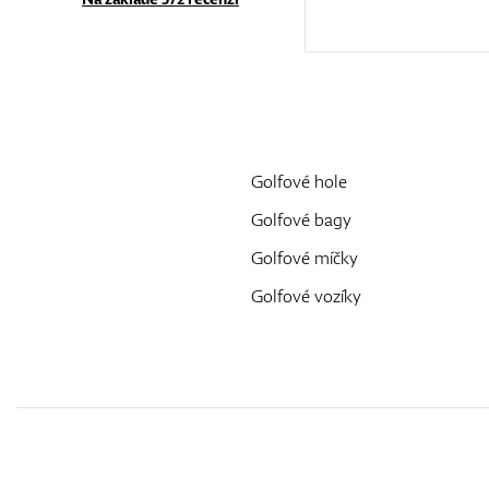
Golfové hole
Golfové bagy
Golfové míčky
Golfové vozíky